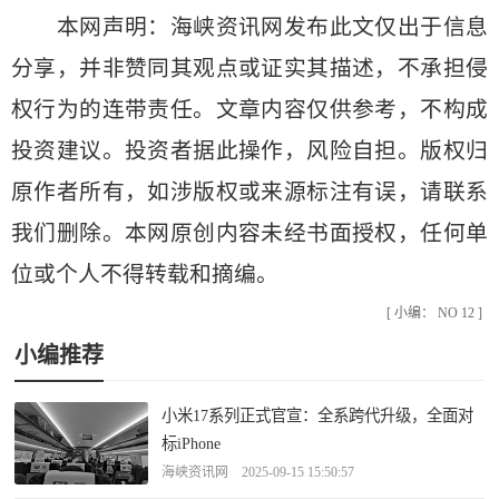
本网声明：海峡资讯网发布此文仅出于信息
分享，并非赞同其观点或证实其描述，不承担侵
权行为的连带责任。文章内容仅供参考，不构成
投资建议。投资者据此操作，风险自担。版权归
原作者所有，如涉版权或来源标注有误，请联系
我们删除。本网原创内容未经书面授权，任何单
位或个人不得转载和摘编。
[ 小编： NO 12 ]
小编推荐
小米17系列正式官宣：全系跨代升级，全面对
标iPhone
海峡资讯网 2025-09-15 15:50:57