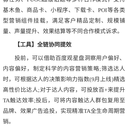
基木鱼、商品卡、小程序、下载卡、POI等各类
型营销组件挂载，满足客户精品定制、规模铺
量、声量提升、效果结算等不同合作模式诉求。
【工具】全链协同提效
投前，可以借助百度观星盘洞察用户偏好、
内容偏好，制定科学的内容营销策略;筛选达人
时，可根据达人的决策影响力指数(9月上线)精选
高性价比达人;对于达人内容，可投放百+来提升
TA触达效率;投后，可将内容触达人群包复用至
品牌、效果广告追投，实现精准TA全生命周期营
销。