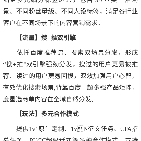
景、不同粉丝量级、不同人设标签，满足各行业
客户在不同场景下的内容营销需求。
【流量】搜+推双引擎
依托百度推荐流、搜索双场景分发，形成
“搜+推”双引擎强劲分发，搜过的用户更易被推
荐、读过的用户更易回搜，双效加强用户心智，
有效优化搜索场景;背靠百度一超多强产品矩阵，
度星选商单内容在全域自然分发。
【玩法】多元合作模式
提供1v1原生定制、1vN征文任务、CPA招
募任务、PUGC超级话题等多种合作模式，支持