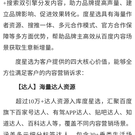
+搜索双引擎分发内容，助力品牌提高声量、建
立品牌影响、促进效果转化。度星选具有海量作
者资源、搜推一体、多元合作模式、官方合作保
障等多方面优势，帮助品牌主高效从百度内容场
景获取生意新增量。
度星选为客户提供的四大核心价值，能够全
方位满足客户的内容营销诉求：
【达人】海量达人资源
超过10万+达人资源入库度星选，汇聚百度
旗下百家号达人、有驾APP达人、贴吧达人、知
道达人、百科达人等，覆盖不同内容营销场景。
涵盖多元细分标签达人，包含30+垂类生活场