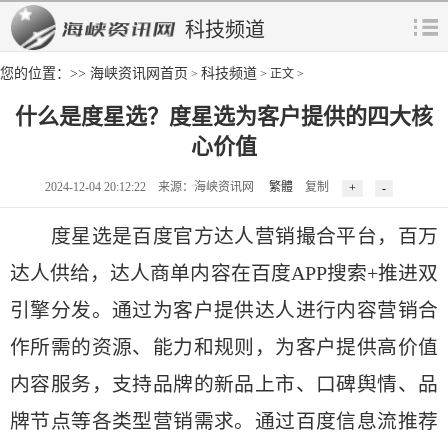
科技频道
您的位置：>>
海峡资讯网首页
科技频道
>
> 正文 >
什么是度星选？度星选为客户提供的四大核
心价值
2024-12-04 20:12:22 来源：海峡资讯网
繁體
复制
度星选是百度官方达人营销撮合平台，百万
达人供给，达人商单内容在百度APP搜索+推进双
引擎分发。通过为客户提供达人进行内容营销合
作所需的资源、能力和规则，为客户提供高价值
内容服务，支持品牌的新品上市、口碑舆情、品
牌节点等各类型营销需求。通过百度信息流推荐