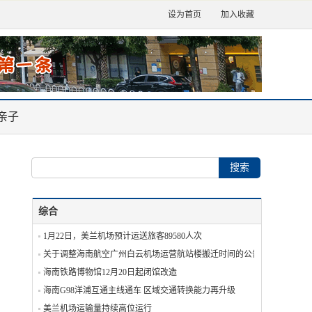
设为首页
加入收藏
亲子
综合
1月22日，美兰机场预计运送旅客89580人次
关于调整海南航空广州白云机场运营航站楼搬迁时间的公告
海南铁路博物馆12月20日起闭馆改造
海南G98洋浦互通主线通车 区域交通转换能力再升级
美兰机场运输量持续高位运行