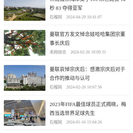
秒 83 夺得亚军
石榴网 2024-04-29 10:41:07
曼联官方发文悼念娃哈哈集团宗董
事长庆后
本网综合 2024-02-26 10:09:31
曼联哀悼宗庆后：感激宗庆后对于
合作的推动与认可
石榴网 2024-02-26 10:07:56
2023年FIFA最佳球员正式揭晓，梅
西当选世界足球先生
石榴网 2024-01-16 15:04:26