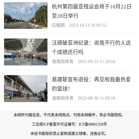
杭州第四届亚残运会将于10月22日
至28日举行
石榴网 2023-10-13 16:03:52
汪顺破亚洲纪录：说我不行的人这
个成绩还行吗
海南网体育 2023-09-25 11:29:04
易建联宣布退役：再见啦我最热爱
的篮球！
海南网体育 2023-08-30 11:09:16
本网所刊载信息，不代表本网观点。刊用本网稿件，务必书面授权。
工信部ICP备案许可证编号：
ICP备09061358号
未经书面授权禁止复制或建立镜像，违者必究。