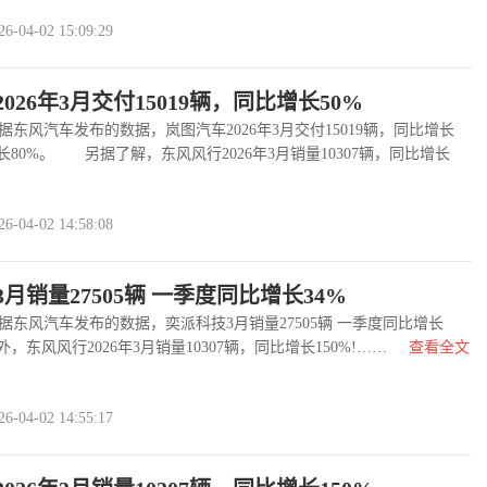
04-02 15:09:29
026年3月交付15019辆，同比增长50%
东风汽车发布的数据，岚图汽车2026年3月交付15019辆，同比增长
长80%。 另据了解，东风风行2026年3月销量10307辆，同比增长
派科技3月销量27505辆……
查看全文
>>
04-02 14:58:08
月销量27505辆 一季度同比增长34%
东风汽车发布的数据，奕派科技3月销量27505辆 一季度同比增长
，东风风行2026年3月销量10307辆，同比增长150%!……
查看全文
04-02 14:55:17