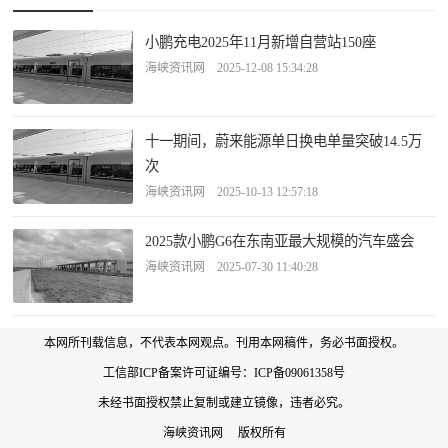
小鹏充电2025年11月新增自营站150座
海峡资讯网 2025-12-08 15:34:28
十一期间，蔚来能源单日换电单量突破14.5万
次
海峡资讯网 2025-10-13 12:57:18
2025款小鹏G6在东南亚最大规模的汽车盛会
海峡资讯网 2025-07-30 11:40:28
本网所刊载信息，不代表本网观点。刊用本网稿件，务必书面授权。
工信部ICP备案许可证编号：
ICP备09061358号
未经书面授权禁止复制或建立镜像，违者必究。
海峡资讯网 版权所有