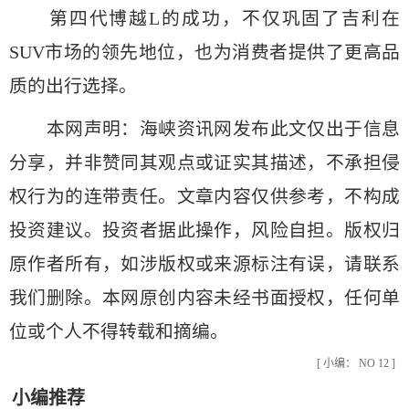
第四代博越L的成功，不仅巩固了吉利在
SUV市场的领先地位，也为消费者提供了更高品
质的出行选择。
本网声明：海峡资讯网发布此文仅出于信息
分享，并非赞同其观点或证实其描述，不承担侵
权行为的连带责任。文章内容仅供参考，不构成
投资建议。投资者据此操作，风险自担。版权归
原作者所有，如涉版权或来源标注有误，请联系
我们删除。本网原创内容未经书面授权，任何单
位或个人不得转载和摘编。
[ 小编： NO 12 ]
小编推荐