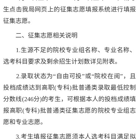
生点击我局网页上的征集志愿填报系统进行填报
征集志愿。
二、征集志愿相关说明
1.生源不足的院校专业组名称、专业名称、
选考科目要求及剩余招生计划数详见附表。
2.录取状态为“自由可投”或“院校在阅”，且
投档成绩达到高职(专科)批普通类录取最低控制
分数线(246分)的考生，可根据本人的投档成绩填
报高职(专科)批普通类征集志愿的院校专业组志
愿和专业志愿。
3.考生填报征集志愿须本人选考科目满足拟