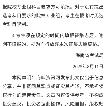
报院校专业组科目要求方可填报。对于没有提出
选考科目要求的院校专业组，考生在报考时无选
考科目限制。
4.考生须在规定的时间内填报征集志愿，逾
期不填报的，视为自行放弃本次征集志愿资格。
海南省考试局
2025年8月11日
本网声明：海峡资讯网发布此文仅出于信息
分享，并非赞同其观点或证实其描述，不承担侵
权行为的连带责任。文章内容仅供参考，不构成
投资建议。投资者据此操作，风险自担。版权归