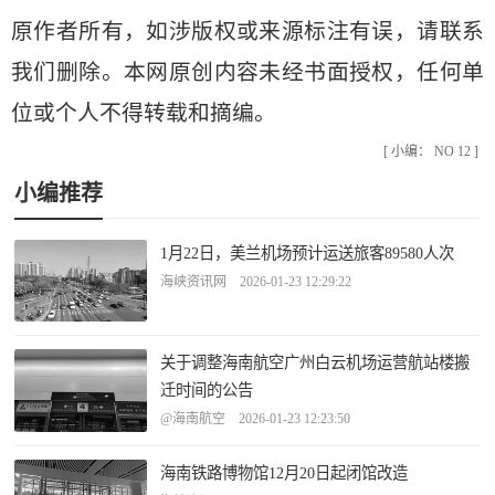
原作者所有，如涉版权或来源标注有误，请联系
我们删除。本网原创内容未经书面授权，任何单
位或个人不得转载和摘编。
[ 小编： NO 12 ]
小编推荐
1月22日，美兰机场预计运送旅客89580人次
海峡资讯网 2026-01-23 12:29:22
关于调整海南航空广州白云机场运营航站楼搬
迁时间的公告
@海南航空 2026-01-23 12:23:50
海南铁路博物馆12月20日起闭馆改造