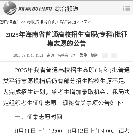
综合频道
您的位置：>>
海峡资讯网首页
综合频道
>
> 正文 >
2025年海南省普通高校招生高职(专科)批征
集志愿的公告
2025-08-11 15:11:21 来源：海峡资讯网
繁體
复制
2025年我省普通高校招生高职(专科)批普通
类平行志愿投档后仍有部分招生院校生源不足。
为完成招生计划，给考生增加录取机会，我局决
定组织考生征集志愿。现将有关事项公告如下:
一、征集志愿时间
8月11日上午12:00—8月12日上午9:00。请考