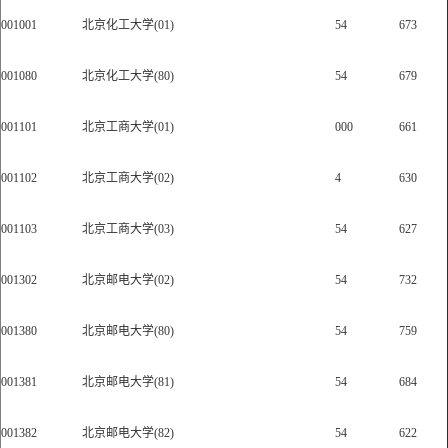
001001
北京化工大学(01)
54
673
001080
北京化工大学(80)
54
679
001101
北京工商大学(01)
000
661
001102
北京工商大学(02)
4
630
001103
北京工商大学(03)
54
627
001302
北京邮电大学(02)
54
732
001380
北京邮电大学(80)
54
759
001381
北京邮电大学(81)
54
684
001382
北京邮电大学(82)
54
622