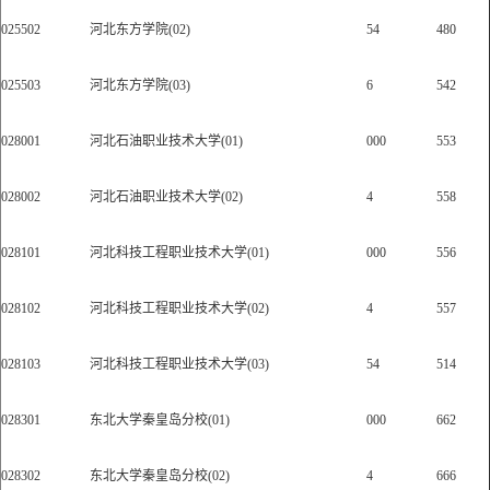
025502
河北东方学院(02)
54
480
025503
河北东方学院(03)
6
542
028001
河北石油职业技术大学(01)
000
553
028002
河北石油职业技术大学(02)
4
558
028101
河北科技工程职业技术大学(01)
000
556
028102
河北科技工程职业技术大学(02)
4
557
028103
河北科技工程职业技术大学(03)
54
514
028301
东北大学秦皇岛分校(01)
000
662
028302
东北大学秦皇岛分校(02)
4
666