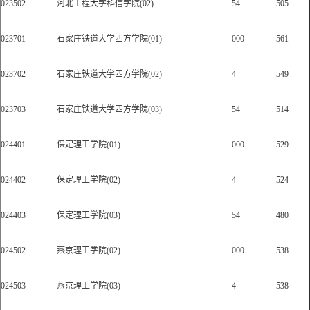
023502
河北工程大学科信学院(02)
54
505
023701
石家庄铁道大学四方学院(01)
000
561
023702
石家庄铁道大学四方学院(02)
4
549
023703
石家庄铁道大学四方学院(03)
54
514
024401
保定理工学院(01)
000
529
024402
保定理工学院(02)
4
524
024403
保定理工学院(03)
54
480
024502
燕京理工学院(02)
000
538
024503
燕京理工学院(03)
4
538