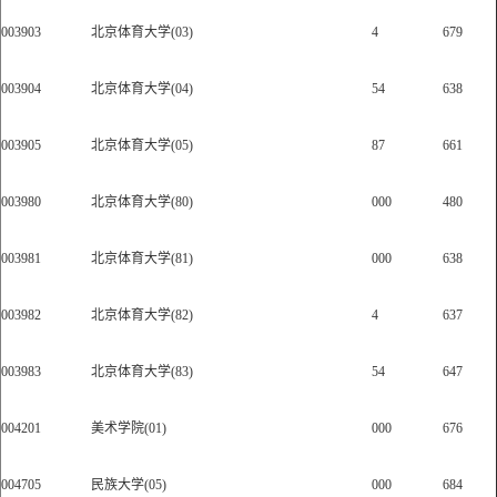
003903
北京体育大学(03)
4
679
003904
北京体育大学(04)
54
638
003905
北京体育大学(05)
87
661
003980
北京体育大学(80)
000
480
003981
北京体育大学(81)
000
638
003982
北京体育大学(82)
4
637
003983
北京体育大学(83)
54
647
004201
美术学院(01)
000
676
004705
民族大学(05)
000
684