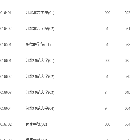
016401
河北北方学院(01)
000
592
016402
河北北方学院(02)
54
531
016501
承德医学院(01)
54
588
016601
河北师范大学(01)
000
635
016602
河北师范大学(02)
54
579
016603
河北师范大学(03)
8
649
016604
河北师范大学(04)
9
604
016702
保定学院(02)
000
554