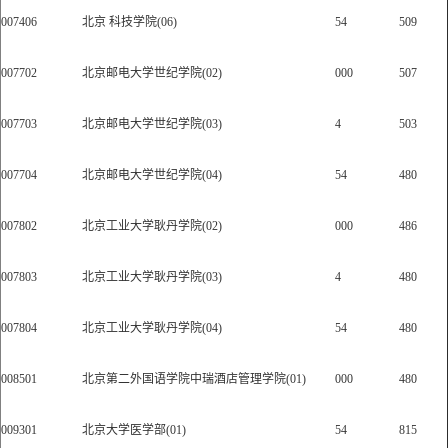
007406
北京 科技学院(06)
54
509
007702
北京邮电大学世纪学院(02)
000
507
007703
北京邮电大学世纪学院(03)
4
503
007704
北京邮电大学世纪学院(04)
54
480
007802
北京工业大学耿丹学院(02)
000
486
007803
北京工业大学耿丹学院(03)
4
480
007804
北京工业大学耿丹学院(04)
54
480
008501
北京第二外国语学院中瑞酒店管理学院(01)
000
480
009301
北京大学医学部(01)
54
815