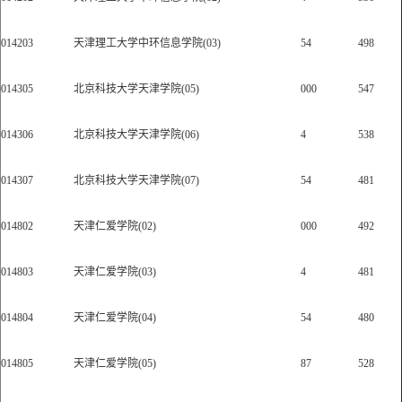
014203
天津理工大学中环信息学院(03)
54
498
014305
北京科技大学天津学院(05)
000
547
014306
北京科技大学天津学院(06)
4
538
014307
北京科技大学天津学院(07)
54
481
014802
天津仁爱学院(02)
000
492
014803
天津仁爱学院(03)
4
481
014804
天津仁爱学院(04)
54
480
014805
天津仁爱学院(05)
87
528