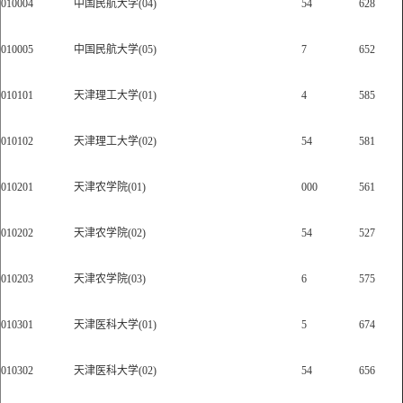
010004
中国民航大学(04)
54
628
010005
中国民航大学(05)
7
652
010101
天津理工大学(01)
4
585
010102
天津理工大学(02)
54
581
010201
天津农学院(01)
000
561
010202
天津农学院(02)
54
527
010203
天津农学院(03)
6
575
010301
天津医科大学(01)
5
674
010302
天津医科大学(02)
54
656