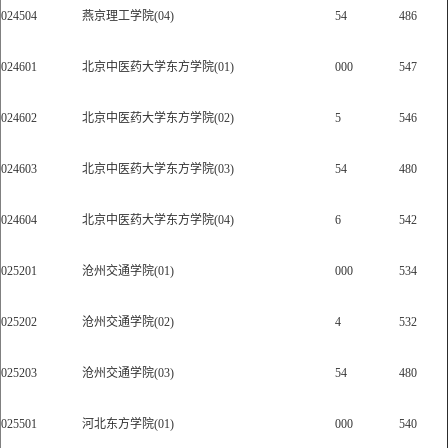
024504
燕京理工学院(04)
54
486
024601
北京中医药大学东方学院(01)
000
547
024602
北京中医药大学东方学院(02)
5
546
024603
北京中医药大学东方学院(03)
54
480
024604
北京中医药大学东方学院(04)
6
542
025201
沧州交通学院(01)
000
534
025202
沧州交通学院(02)
4
532
025203
沧州交通学院(03)
54
480
025501
河北东方学院(01)
000
540