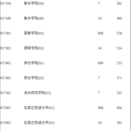
017104
衡水学院(04)
7
562
017180
衡水学院(80)
54
480
017301
邯郸学院(01)
000
558
017302
邯郸学院(02)
54
514
017401
邢台学院(01)
000
553
017402
邢台学院(02)
7
571
017501
沧州师范学院(01)
7
555
017601
石家庄铁道大学(01)
000
604
017602
石家庄铁道大学(02)
54
591