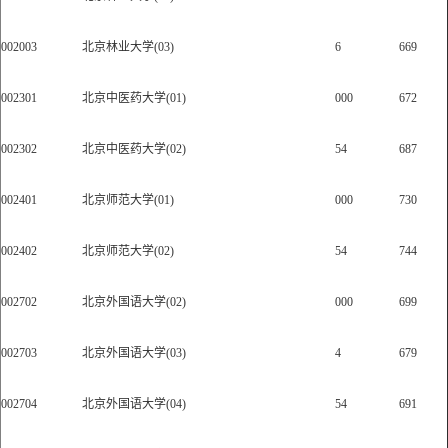
002003
北京林业大学(03)
6
669
002301
北京中医药大学(01)
000
672
002302
北京中医药大学(02)
54
687
002401
北京师范大学(01)
000
730
002402
北京师范大学(02)
54
744
002702
北京外国语大学(02)
000
699
002703
北京外国语大学(03)
4
679
002704
北京外国语大学(04)
54
691