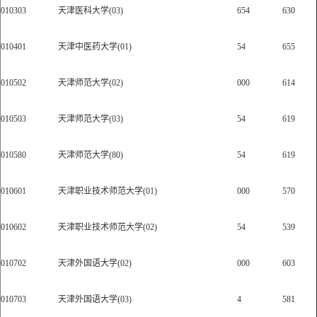
010303
天津医科大学(03)
654
630
010401
天津中医药大学(01)
54
655
010502
天津师范大学(02)
000
614
010503
天津师范大学(03)
54
619
010580
天津师范大学(80)
54
619
010601
天津职业技术师范大学(01)
000
570
010602
天津职业技术师范大学(02)
54
539
010702
天津外国语大学(02)
000
603
010703
天津外国语大学(03)
4
581