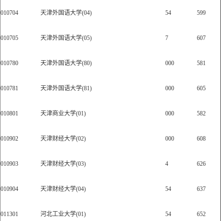
010704
天津外国语大学(04)
54
599
010705
天津外国语大学(05)
7
607
010780
天津外国语大学(80)
000
581
010781
天津外国语大学(81)
000
605
010801
天津商业大学(01)
000
582
010902
天津财经大学(02)
000
608
010903
天津财经大学(03)
4
626
010904
天津财经大学(04)
54
637
011301
河北工业大学(01)
54
652