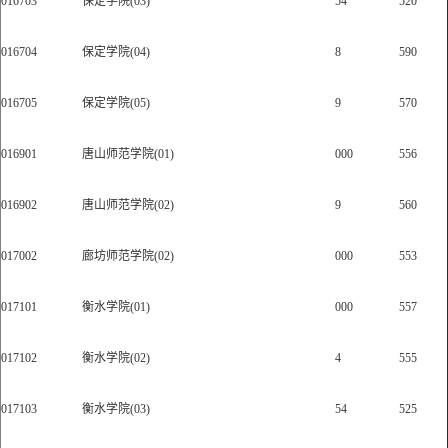
016703
保定学院(03)
54
520
016704
保定学院(04)
8
590
016705
保定学院(05)
9
570
016901
唐山师范学院(01)
000
556
016902
唐山师范学院(02)
9
560
017002
廊坊师范学院(02)
000
553
017101
衡水学院(01)
000
557
017102
衡水学院(02)
4
555
017103
衡水学院(03)
54
525