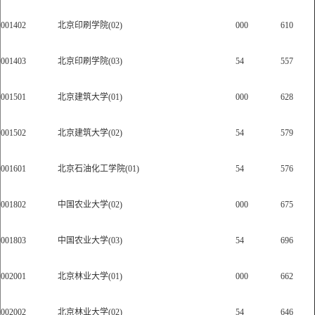
001402
北京印刷学院(02)
000
610
001403
北京印刷学院(03)
54
557
001501
北京建筑大学(01)
000
628
001502
北京建筑大学(02)
54
579
001601
北京石油化工学院(01)
54
576
001802
中国农业大学(02)
000
675
001803
中国农业大学(03)
54
696
002001
北京林业大学(01)
000
662
002002
北京林业大学(02)
54
646