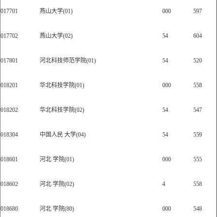
017701
燕山大学(01)
000
597
017702
燕山大学(02)
54
604
017801
河北科技师范学院(01)
54
520
018201
华北科技学院(01)
000
558
018202
华北科技学院(02)
54
547
018304
中国人民 大学(04)
54
559
018601
河北 学院(01)
000
555
018602
河北 学院(02)
4
558
018680
河北 学院(80)
000
548