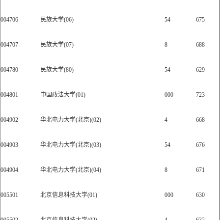
004706
民族大学(06)
54
675
004707
民族大学(07)
8
688
004780
民族大学(80)
54
629
004801
中国政法大学(01)
000
723
004902
华北电力大学(北京)(02)
4
668
004903
华北电力大学(北京)(03)
54
676
004904
华北电力大学(北京)(04)
8
671
005501
北京信息科技大学(01)
000
630