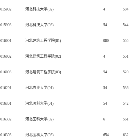
015902
河北科技大学(02)
4
584
015903
河北科技大学(03)
54
544
016001
河北建筑工程学院(01)
000
555
016002
河北建筑工程学院(02)
4
551
016003
河北建筑工程学院(03)
54
520
016201
河北农业大学(01)
54
536
016301
河北医科大学(01)
54
542
016302
河北医科大学(02)
6
561
016303
河北医科大学(03)
654
632