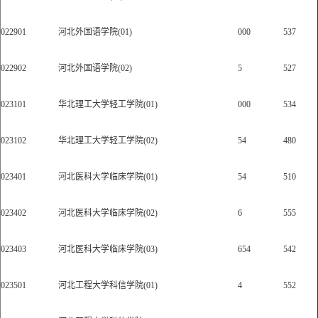
022901
河北外国语学院(01)
000
537
022902
河北外国语学院(02)
5
527
023101
华北理工大学轻工学院(01)
000
534
023102
华北理工大学轻工学院(02)
54
480
023401
河北医科大学临床学院(01)
54
510
023402
河北医科大学临床学院(02)
6
555
023403
河北医科大学临床学院(03)
654
542
023501
河北工程大学科信学院(01)
4
552