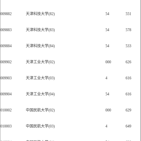
009882
天津科技大学(82)
54
551
009883
天津科技大学(83)
54
578
009884
天津科技大学(84)
54
533
009902
天津工业大学(02)
000
626
009903
天津工业大学(03)
4
616
009904
天津工业大学(04)
54
616
010002
中国民航大学(02)
000
629
010003
中国民航大学(03)
4
649