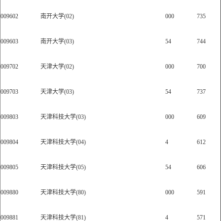
009602
南开大学(02)
000
735
009603
南开大学(03)
54
744
009702
天津大学(02)
000
700
009703
天津大学(03)
54
737
009803
天津科技大学(03)
000
609
009804
天津科技大学(04)
4
612
009805
天津科技大学(05)
54
606
009880
天津科技大学(80)
000
591
009881
天津科技大学(81)
4
571