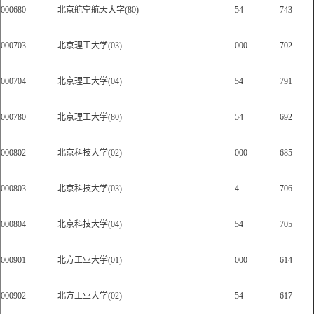
000680
北京航空航天大学(80)
54
743
000703
北京理工大学(03)
000
702
000704
北京理工大学(04)
54
791
000780
北京理工大学(80)
54
692
000802
北京科技大学(02)
000
685
000803
北京科技大学(03)
4
706
000804
北京科技大学(04)
54
705
000901
北方工业大学(01)
000
614
000902
北方工业大学(02)
54
617