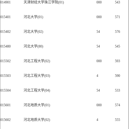
014901
天津财经大学珠江学院(01)
000
543
015401
河北大学(01)
000
571
015402
河北大学(02)
54
576
015480
河北大学(80)
54
545
015502
河北工程大学(02)
000
593
015503
河北工程大学(03)
4
590
015504
河北工程大学(04)
54
533
015601
河北地质大学(01)
000
574
015602
河北地质大学(02)
4
555