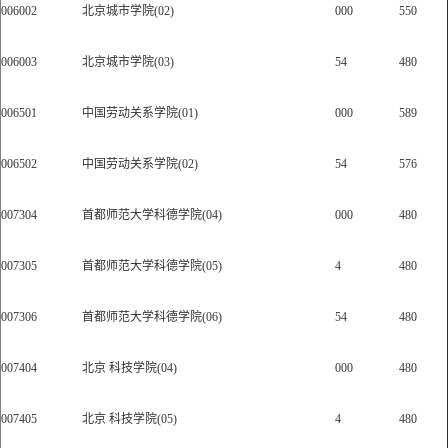
006002
北京城市学院(02)
000
550
006003
北京城市学院(03)
54
480
006501
中国劳动关系学院(01)
000
589
006502
中国劳动关系学院(02)
54
576
007304
首都师范大学科德学院(04)
000
480
007305
首都师范大学科德学院(05)
4
480
007306
首都师范大学科德学院(06)
54
480
007404
北京 科技学院(04)
000
480
007405
北京 科技学院(05)
4
480