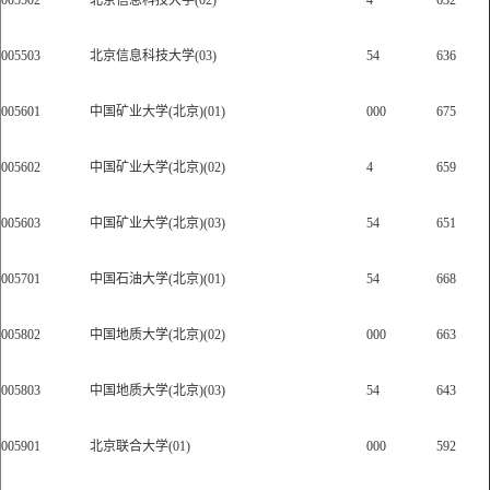
005502
北京信息科技大学(02)
4
632
005503
北京信息科技大学(03)
54
636
005601
中国矿业大学(北京)(01)
000
675
005602
中国矿业大学(北京)(02)
4
659
005603
中国矿业大学(北京)(03)
54
651
005701
中国石油大学(北京)(01)
54
668
005802
中国地质大学(北京)(02)
000
663
005803
中国地质大学(北京)(03)
54
643
005901
北京联合大学(01)
000
592