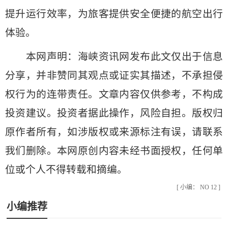
提升运行效率，为旅客提供安全便捷的航空出行
体验。
本网声明：海峡资讯网发布此文仅出于信息
分享，并非赞同其观点或证实其描述，不承担侵
权行为的连带责任。文章内容仅供参考，不构成
投资建议。投资者据此操作，风险自担。版权归
原作者所有，如涉版权或来源标注有误，请联系
我们删除。本网原创内容未经书面授权，任何单
位或个人不得转载和摘编。
[ 小编： NO 12 ]
小编推荐